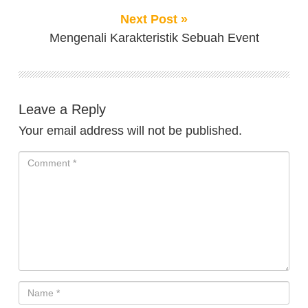
Next Post »
Mengenali Karakteristik Sebuah Event
Leave a Reply
Your email address will not be published.