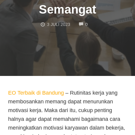
Semangat
COMMENTS
3 JULI 2023
0
EO Terbaik di Bandung
– Rutinitas kerja yang
membosankan memang dapat menurunkan
motivasi kerja. Maka dari itu, cukup penting
halnya agar dapat memahami bagaimana cara
meningkatkan motivasi karyawan dalam bekerja,