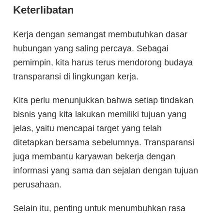
Keterlibatan
Kerja dengan semangat membutuhkan dasar
hubungan yang saling percaya. Sebagai
pemimpin, kita harus terus mendorong budaya
transparansi di lingkungan kerja.
Kita perlu menunjukkan bahwa setiap tindakan
bisnis yang kita lakukan memiliki tujuan yang
jelas, yaitu mencapai target yang telah
ditetapkan bersama sebelumnya. Transparansi
juga membantu karyawan bekerja dengan
informasi yang sama dan sejalan dengan tujuan
perusahaan.
Selain itu, penting untuk menumbuhkan rasa