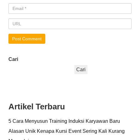
Cari
Cari
Artikel Terbaru
5 Cara Menyusun Training Induksi Karyawan Baru
Alasan Unik Kenapa Kursi Event Sering Kali Kurang