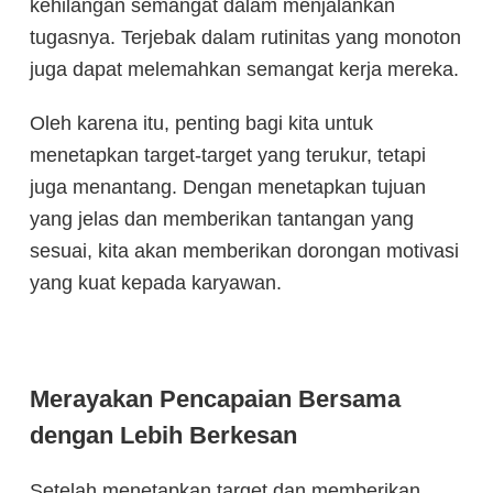
kehilangan semangat dalam menjalankan
tugasnya. Terjebak dalam rutinitas yang monoton
juga dapat melemahkan semangat kerja mereka.
Oleh karena itu, penting bagi kita untuk
menetapkan target-target yang terukur, tetapi
juga menantang. Dengan menetapkan tujuan
yang jelas dan memberikan tantangan yang
sesuai, kita akan memberikan dorongan motivasi
yang kuat kepada karyawan.
Merayakan Pencapaian Bersama
dengan Lebih Berkesan
Setelah menetapkan target dan memberikan