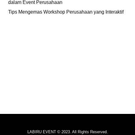
dalam Event Perusahaan
Tips Mengemas Workshop Perusahaan yang Interaktif
LABIRU EVENT © 2023. All Rights Reserved.