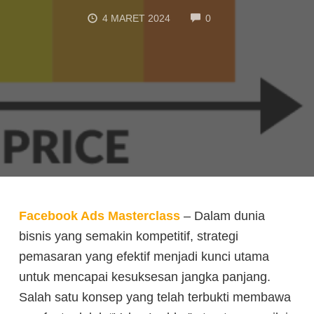
COMMENTS
4 MARET 2024
0
Facebook Ads Masterclass
– Dalam dunia
bisnis yang semakin kompetitif, strategi
pemasaran yang efektif menjadi kunci utama
untuk mencapai kesuksesan jangka panjang.
Salah satu konsep yang telah terbukti membawa