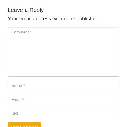
Leave a Reply
Your email address will not be published.