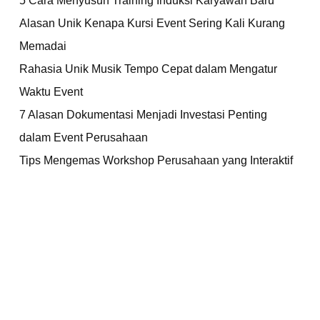
Alasan Unik Kenapa Kursi Event Sering Kali Kurang
Memadai
Rahasia Unik Musik Tempo Cepat dalam Mengatur
Waktu Event
7 Alasan Dokumentasi Menjadi Investasi Penting
dalam Event Perusahaan
Tips Mengemas Workshop Perusahaan yang Interaktif