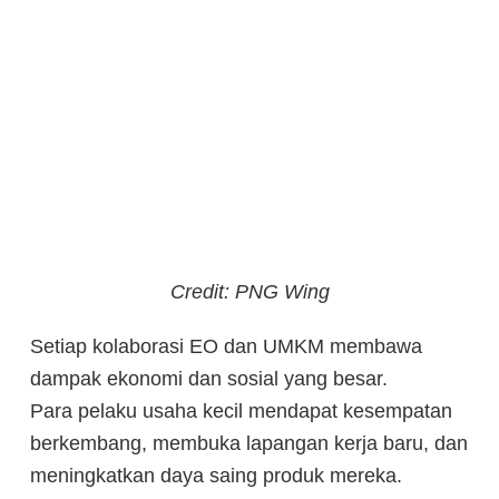
Credit: PNG Wing
Setiap kolaborasi EO dan UMKM membawa
dampak ekonomi dan sosial yang besar.
Para pelaku usaha kecil mendapat kesempatan
berkembang, membuka lapangan kerja baru, dan
meningkatkan daya saing produk mereka.