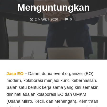
Menguntungkan
COMMENTS
2 MARET 2026
0
Jasa EO
–
Dalam dunia event organizer (EO)
modern, kolaborasi menjadi kunci keberhasilan.
Salah satu bentuk kerja sama yang kini semakin
diminati adalah kolaborasi EO dan UMKM
(Usaha Mikro, Kecil, dan Menengah). Kemitraan