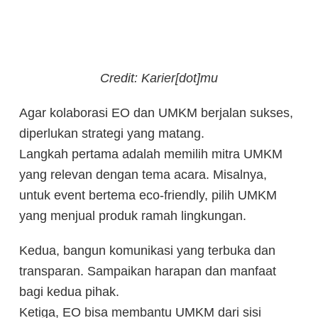
Credit: Karier[dot]mu
Agar kolaborasi EO dan UMKM berjalan sukses,
diperlukan strategi yang matang.
Langkah pertama adalah memilih mitra UMKM
yang relevan dengan tema acara. Misalnya,
untuk event bertema eco-friendly, pilih UMKM
yang menjual produk ramah lingkungan.
Kedua, bangun komunikasi yang terbuka dan
transparan. Sampaikan harapan dan manfaat
bagi kedua pihak.
Ketiga, EO bisa membantu UMKM dari sisi