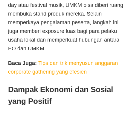
day atau festival musik, UMKM bisa diberi ruang
membuka stand produk mereka. Selain
memperkaya pengalaman peserta, langkah ini
juga memberi exposure luas bagi para pelaku
usaha lokal dan memperkuat hubungan antara
EO dan UMKM.
Baca Juga:
Tips dan trik menyusun anggaran
corporate gathering yang efesien
Dampak Ekonomi dan Sosial
yang Positif