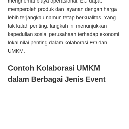
menghemat biaya operasional. EO dapat
memperoleh produk dan layanan dengan harga
lebih terjangkau namun tetap berkualitas. Yang
tak kalah penting, langkah ini menunjukkan
kepedulian sosial perusahaan terhadap ekonomi
lokal nilai penting dalam kolaborasi EO dan
UMKM.
Contoh Kolaborasi UMKM
dalam Berbagai Jenis Event