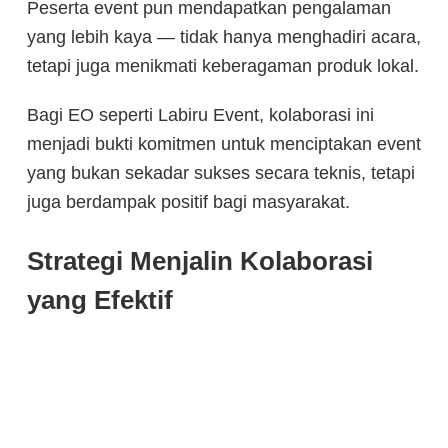
Peserta event pun mendapatkan pengalaman
yang lebih kaya — tidak hanya menghadiri acara,
tetapi juga menikmati keberagaman produk lokal.
Bagi EO seperti Labiru Event, kolaborasi ini
menjadi bukti komitmen untuk menciptakan event
yang bukan sekadar sukses secara teknis, tetapi
juga berdampak positif bagi masyarakat.
Strategi Menjalin Kolaborasi
yang Efektif