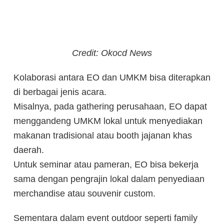
Credit: Okocd News
Kolaborasi antara EO dan UMKM bisa diterapkan
di berbagai jenis acara.
Misalnya, pada gathering perusahaan, EO dapat
menggandeng UMKM lokal untuk menyediakan
makanan tradisional atau booth jajanan khas
daerah.
Untuk seminar atau pameran, EO bisa bekerja
sama dengan pengrajin lokal dalam penyediaan
merchandise atau souvenir custom.
Sementara dalam event outdoor seperti family