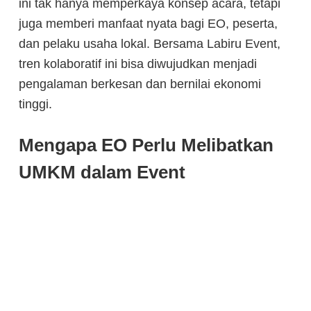
ini tak hanya memperkaya konsep acara, tetapi
juga memberi manfaat nyata bagi EO, peserta,
dan pelaku usaha lokal. Bersama Labiru Event,
tren kolaboratif ini bisa diwujudkan menjadi
pengalaman berkesan dan bernilai ekonomi
tinggi.
Mengapa EO Perlu Melibatkan
UMKM dalam Event