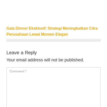
Gala Dinner Eksklusif: Strategi Meningkatkan Citra
Perusahaan Lewat Momen Elegan
Leave a Reply
Your email address will not be published.