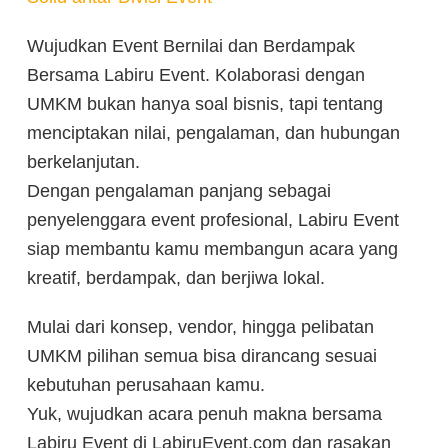
Wujudkan Event Bernilai dan Berdampak
Bersama Labiru Event. Kolaborasi dengan
UMKM bukan hanya soal bisnis, tapi tentang
menciptakan nilai, pengalaman, dan hubungan
berkelanjutan.
Dengan pengalaman panjang sebagai
penyelenggara event profesional, Labiru Event
siap membantu kamu membangun acara yang
kreatif, berdampak, dan berjiwa lokal.
Mulai dari konsep, vendor, hingga pelibatan
UMKM pilihan semua bisa dirancang sesuai
kebutuhan perusahaan kamu.
Yuk, wujudkan acara penuh makna bersama
Labiru Event di LabiruEvent.com dan rasakan