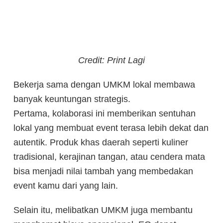
Credit: Print Lagi
Bekerja sama dengan UMKM lokal membawa
banyak keuntungan strategis.
Pertama, kolaborasi ini memberikan sentuhan
lokal yang membuat event terasa lebih dekat dan
autentik. Produk khas daerah seperti kuliner
tradisional, kerajinan tangan, atau cendera mata
bisa menjadi nilai tambah yang membedakan
event kamu dari yang lain.
Selain itu, melibatkan UMKM juga membantu