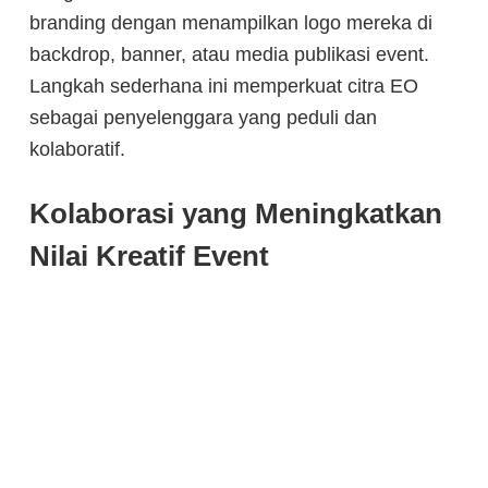
branding dengan menampilkan logo mereka di
backdrop, banner, atau media publikasi event.
Langkah sederhana ini memperkuat citra EO
sebagai penyelenggara yang peduli dan
kolaboratif.
Kolaborasi yang Meningkatkan
Nilai Kreatif Event