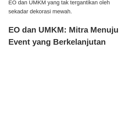
EO dan UMKM yang tak tergantikan oleh
sekadar dekorasi mewah.
EO dan UMKM: Mitra Menuju
Event yang Berkelanjutan