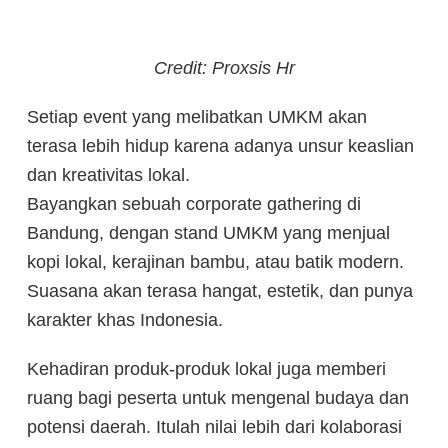
Credit: Proxsis Hr
Setiap event yang melibatkan UMKM akan
terasa lebih hidup karena adanya unsur keaslian
dan kreativitas lokal.
Bayangkan sebuah corporate gathering di
Bandung, dengan stand UMKM yang menjual
kopi lokal, kerajinan bambu, atau batik modern.
Suasana akan terasa hangat, estetik, dan punya
karakter khas Indonesia.
Kehadiran produk-produk lokal juga memberi
ruang bagi peserta untuk mengenal budaya dan
potensi daerah. Itulah nilai lebih dari kolaborasi