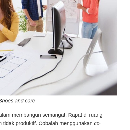
 Shoes and care
dalam membangun semangat. Rapat di ruang
n tidak produktif. Cobalah menggunakan
co-