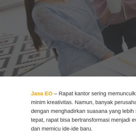
Jasa EO
– Rapat kantor sering memuncul
minim kreativitas. Namun, banyak perusah
dengan menghadirkan suasana yang lebih s
tepat, rapat bisa bertransformasi menjadi 
dan memicu ide-ide baru.