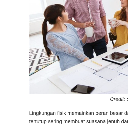
Credit:
Lingkungan fisik memainkan peran besar 
tertutup sering membuat suasana jenuh da