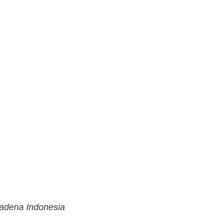
Hadena Indonesia