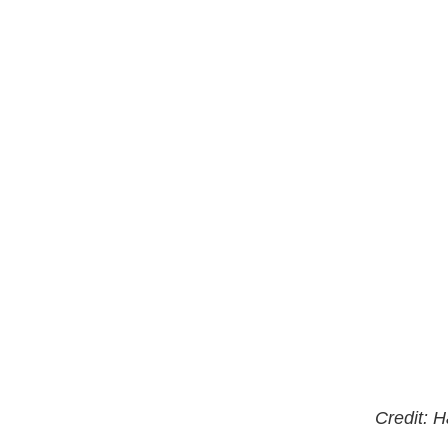
Credit: 