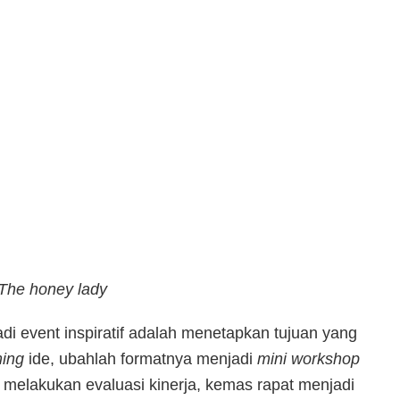
 The honey lady
i event inspiratif adalah menetapkan tujuan yang
ming
ide, ubahlah formatnya menjadi
mini workshop
gin melakukan evaluasi kinerja, kemas rapat menjadi