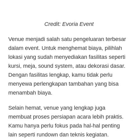
Credit: Evoria Event
Venue menjadi salah satu pengeluaran terbesar
dalam event. Untuk menghemat biaya, pilihlah
lokasi yang sudah menyediakan fasilitas seperti
kursi, meja, sound system, atau dekorasi dasar.
Dengan fasilitas lengkap, kamu tidak perlu
menyewa perlengkapan tambahan yang bisa
menambah biaya.
Selain hemat, venue yang lengkap juga
membuat proses persiapan acara lebih praktis.
Kamu hanya perlu fokus pada hal-hal penting
lain seperti rundown dan teknis kegiatan.