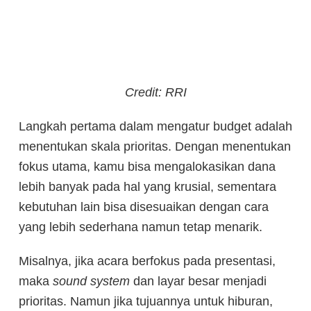
Credit: RRI
Langkah pertama dalam mengatur budget adalah
menentukan skala prioritas. Dengan menentukan
fokus utama, kamu bisa mengalokasikan dana
lebih banyak pada hal yang krusial, sementara
kebutuhan lain bisa disesuaikan dengan cara
yang lebih sederhana namun tetap menarik.
Misalnya, jika acara berfokus pada presentasi,
maka
sound system
dan layar besar menjadi
prioritas. Namun jika tujuannya untuk hiburan,