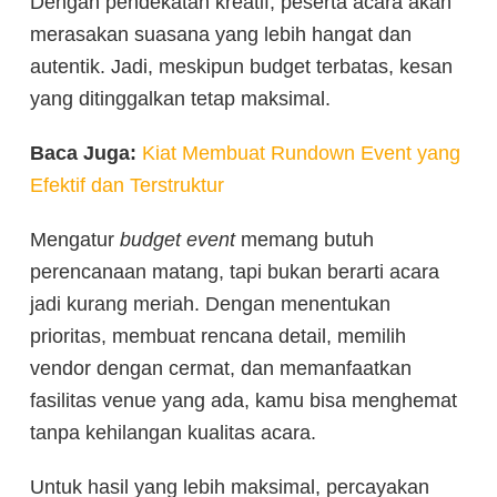
Dengan pendekatan kreatif, peserta acara akan
merasakan suasana yang lebih hangat dan
autentik. Jadi, meskipun budget terbatas, kesan
yang ditinggalkan tetap maksimal.
Baca Juga:
Kiat Membuat Rundown Event yang
Efektif dan Terstruktur
Mengatur
budget event
memang butuh
perencanaan matang, tapi bukan berarti acara
jadi kurang meriah. Dengan menentukan
prioritas, membuat rencana detail, memilih
vendor dengan cermat, dan memanfaatkan
fasilitas venue yang ada, kamu bisa menghemat
tanpa kehilangan kualitas acara.
Untuk hasil yang lebih maksimal, percayakan