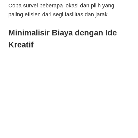
Coba survei beberapa lokasi dan pilih yang
paling efisien dari segi fasilitas dan jarak.
Minimalisir Biaya dengan Ide
Kreatif