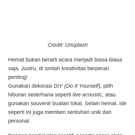
Credit: Unsplash
Hemat bukan berarti acara menjadi biasa-biasa
saja. Justru, di sinilah kreativitas berperan
penting!
Gunakan dekorasi
DIY (Do It Yourself),
pilih
hiburan sederhana seperti
live acoustic,
atau
gunakan souvenir buatan lokal. Selain hemat, ide
seperti ini juga memberi sentuhan unik dan
personal.