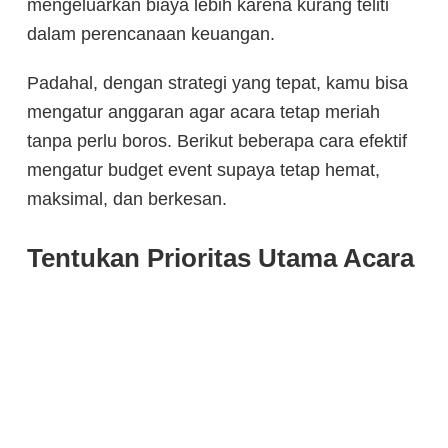
mengeluarkan biaya lebih karena kurang teliti
dalam perencanaan keuangan.
Padahal, dengan strategi yang tepat, kamu bisa
mengatur anggaran agar acara tetap meriah
tanpa perlu boros. Berikut beberapa cara efektif
mengatur budget event supaya tetap hemat,
maksimal, dan berkesan.
Tentukan Prioritas Utama Acara