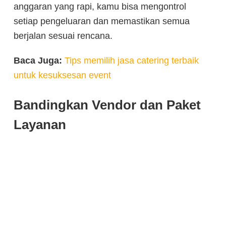
anggaran yang rapi, kamu bisa mengontrol
setiap pengeluaran dan memastikan semua
berjalan sesuai rencana.
Baca Juga:
Tips memilih jasa catering terbaik
untuk kesuksesan event
Bandingkan Vendor dan Paket
Layanan