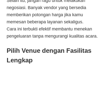
Selain itu, jangan ragu untuk melakukan
negosiasi. Banyak vendor yang bersedia
memberikan potongan harga jika kamu
memesan beberapa layanan sekaligus.
Cara ini terbukti efektif membantu menekan
pengeluaran tanpa mengurangi kualitas acara.
Pilih Venue dengan Fasilitas
Lengkap