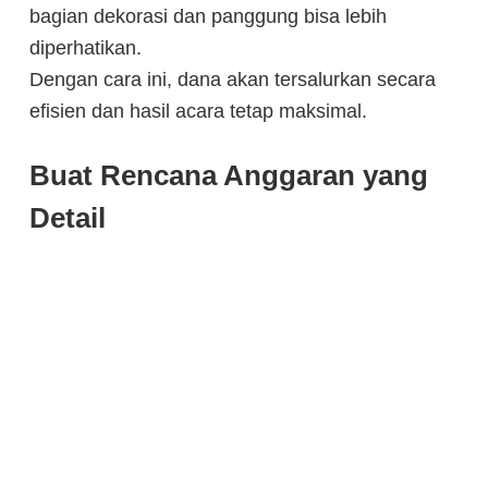
bagian dekorasi dan panggung bisa lebih
diperhatikan.
Dengan cara ini, dana akan tersalurkan secara
efisien dan hasil acara tetap maksimal.
Buat Rencana Anggaran yang
Detail