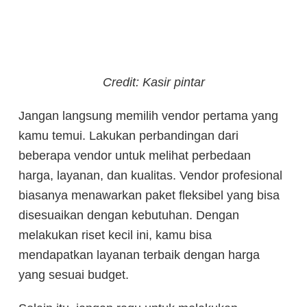
Credit: Kasir pintar
Jangan langsung memilih vendor pertama yang
kamu temui. Lakukan perbandingan dari
beberapa vendor untuk melihat perbedaan
harga, layanan, dan kualitas. Vendor profesional
biasanya menawarkan paket fleksibel yang bisa
disesuaikan dengan kebutuhan. Dengan
melakukan riset kecil ini, kamu bisa
mendapatkan layanan terbaik dengan harga
yang sesuai budget.