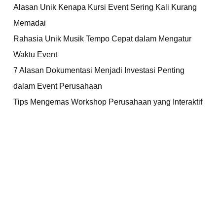
Alasan Unik Kenapa Kursi Event Sering Kali Kurang
Memadai
Rahasia Unik Musik Tempo Cepat dalam Mengatur
Waktu Event
7 Alasan Dokumentasi Menjadi Investasi Penting
dalam Event Perusahaan
Tips Mengemas Workshop Perusahaan yang Interaktif