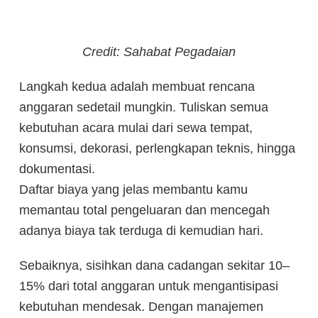
Credit: Sahabat Pegadaian
Langkah kedua adalah membuat rencana
anggaran sedetail mungkin. Tuliskan semua
kebutuhan acara mulai dari sewa tempat,
konsumsi, dekorasi, perlengkapan teknis, hingga
dokumentasi.
Daftar biaya yang jelas membantu kamu
memantau total pengeluaran dan mencegah
adanya biaya tak terduga di kemudian hari.
Sebaiknya, sisihkan dana cadangan sekitar 10–
15% dari total anggaran untuk mengantisipasi
kebutuhan mendesak. Dengan manajemen