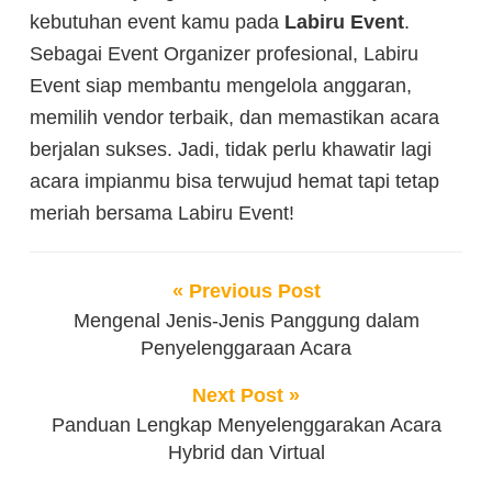
kebutuhan event kamu pada
Labiru Event
.
Sebagai Event Organizer profesional, Labiru
Event siap membantu mengelola anggaran,
memilih vendor terbaik, dan memastikan acara
berjalan sukses. Jadi, tidak perlu khawatir lagi
acara impianmu bisa terwujud hemat tapi tetap
meriah bersama Labiru Event!
« Previous Post
Mengenal Jenis-Jenis Panggung dalam
Penyelenggaraan Acara
Next Post »
Panduan Lengkap Menyelenggarakan Acara
Hybrid dan Virtual