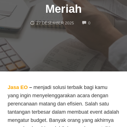
Meriah
COMMENTS
27 DESEMBER 2025
0
Jasa EO
–
menjadi solusi terbaik bagi kamu
yang ingin menyelenggarakan acara dengan
perencanaan matang dan efisien. Salah satu
tantangan terbesar dalam membuat event adalah
mengatur budget. Banyak orang yang akhirnya