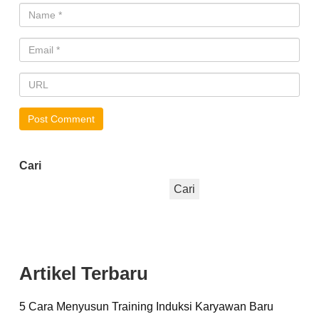
Cari
Cari
Artikel Terbaru
5 Cara Menyusun Training Induksi Karyawan Baru