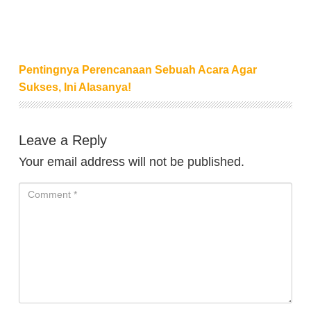
Pentingnya Perencanaan Sebuah Acara Agar
Sukses, Ini Alasanya!
Leave a Reply
Your email address will not be published.