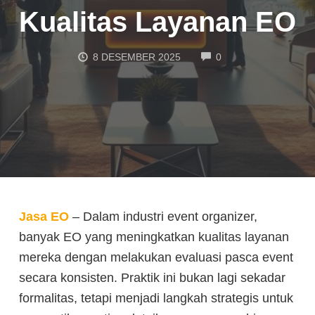
Kualitas Layanan EO
COMMENTS
8 DESEMBER 2025
0
Jasa EO
– Dalam industri event organizer,
banyak EO yang meningkatkan kualitas layanan
mereka dengan melakukan evaluasi pasca event
secara konsisten. Praktik ini bukan lagi sekadar
formalitas, tetapi menjadi langkah strategis untuk