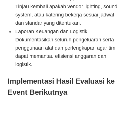
Tinjau kembali apakah vendor lighting, sound
system, atau katering bekerja sesuai jadwal
dan standar yang ditentukan.
Laporan Keuangan dan Logistik
Dokumentasikan seluruh pengeluaran serta
penggunaan alat dan perlengkapan agar tim
dapat memantau efisiensi anggaran dan
logistik.
Implementasi Hasil Evaluasi ke
Event Berikutnya