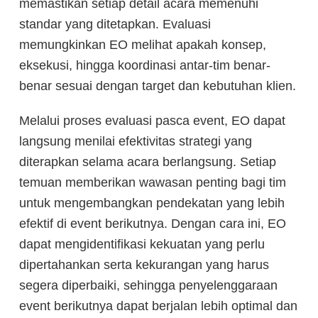
memastikan setiap detail acara memenuhi
standar yang ditetapkan. Evaluasi
memungkinkan EO melihat apakah konsep,
eksekusi, hingga koordinasi antar-tim benar-
benar sesuai dengan target dan kebutuhan klien.
Melalui proses evaluasi pasca event, EO dapat
langsung menilai efektivitas strategi yang
diterapkan selama acara berlangsung. Setiap
temuan memberikan wawasan penting bagi tim
untuk mengembangkan pendekatan yang lebih
efektif di event berikutnya. Dengan cara ini, EO
dapat mengidentifikasi kekuatan yang perlu
dipertahankan serta kekurangan yang harus
segera diperbaiki, sehingga penyelenggaraan
event berikutnya dapat berjalan lebih optimal dan