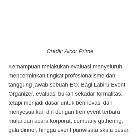
Credit: Alcor Prime
Kemampuan melakukan evaluasi menyeluruh
mencerminkan tingkat profesionalisme dan
tanggung jawab sebuah EO. Bagi Labiru Event
Organizer, evaluasi bukan sekadar formalitas,
tetapi menjadi dasar untuk berinovasi dan
menyesuaikan diri dengan tren event terbaru
mulai dari acara korporat, company gathering,
gala dinner, hingga event pariwisata skala besar.