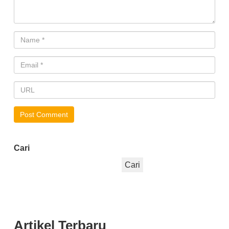
Cari
Cari
Artikel Terbaru