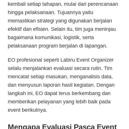
kembali setiap tahapan, mulai dari perencanaan
hingga pelaksanaan. Tujuannya yaitu
memastikan strategi yang digunakan berjalan
efektif dan efisien. Selain itu, tim juga meninjau
bagaimana komunikasi, logistik, serta
pelaksanaan program berjalan di lapangan.
EO profesional seperti Labiru Event Organizer
selalu menjalankan evaluasi secara rutin. Tim
mencatat setiap masukan, menganalisis data,
dan menyusun laporan hasil kegiatan. Dengan
langkah ini, EO dapat terus berkembang dan
memberikan pelayanan yang lebih baik pada
event berikutnya.
Mengapa Evaluasi Pasca Event