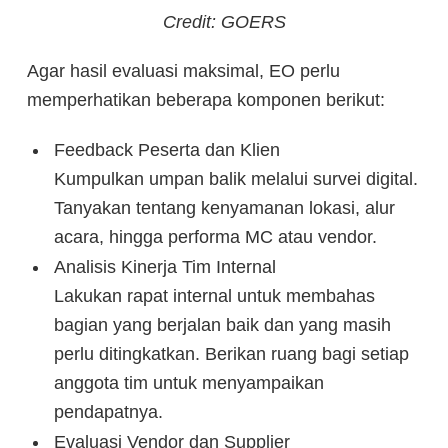
Credit: GOERS
Agar hasil evaluasi maksimal, EO perlu
memperhatikan beberapa komponen berikut:
Feedback Peserta dan Klien
Kumpulkan umpan balik melalui survei digital.
Tanyakan tentang kenyamanan lokasi, alur
acara, hingga performa MC atau vendor.
Analisis Kinerja Tim Internal
Lakukan rapat internal untuk membahas
bagian yang berjalan baik dan yang masih
perlu ditingkatkan. Berikan ruang bagi setiap
anggota tim untuk menyampaikan
pendapatnya.
Evaluasi Vendor dan Supplier