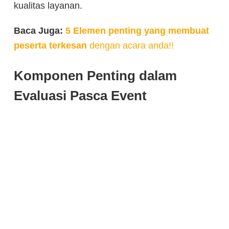
kualitas layanan.
Baca Juga:
5 Elemen penting yang membuat
peserta terkesan
dengan acara anda!!
Komponen Penting dalam
Evaluasi Pasca Event