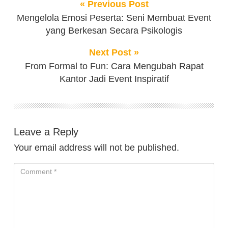
« Previous Post
Mengelola Emosi Peserta: Seni Membuat Event
yang Berkesan Secara Psikologis
Next Post »
From Formal to Fun: Cara Mengubah Rapat
Kantor Jadi Event Inspiratif
Leave a Reply
Your email address will not be published.