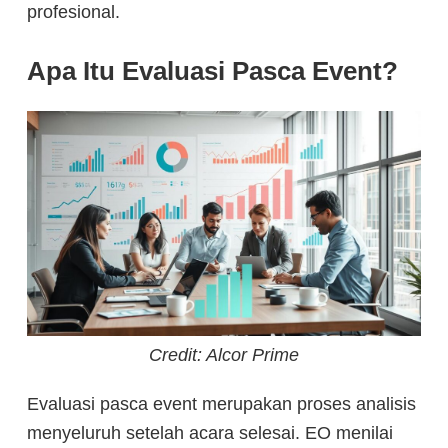
profesional.
Apa Itu Evaluasi Pasca Event?
Credit: Alcor Prime
Evaluasi pasca event merupakan proses analisis
menyeluruh setelah acara selesai. EO menilai