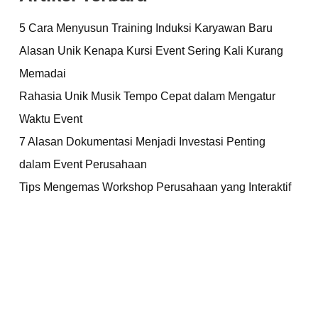
5 Cara Menyusun Training Induksi Karyawan Baru
Alasan Unik Kenapa Kursi Event Sering Kali Kurang
Memadai
Rahasia Unik Musik Tempo Cepat dalam Mengatur
Waktu Event
7 Alasan Dokumentasi Menjadi Investasi Penting
dalam Event Perusahaan
Tips Mengemas Workshop Perusahaan yang Interaktif