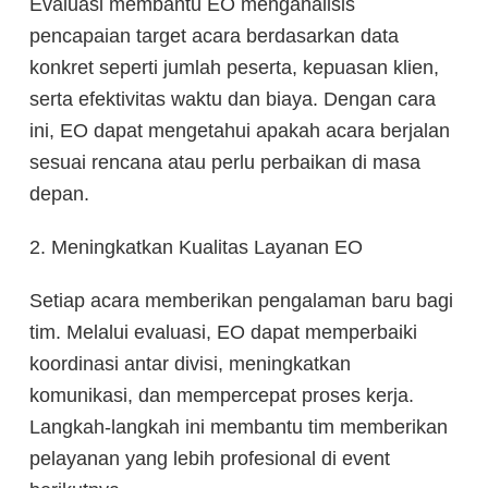
Evaluasi membantu EO menganalisis
pencapaian target acara berdasarkan data
konkret seperti jumlah peserta, kepuasan klien,
serta efektivitas waktu dan biaya. Dengan cara
ini, EO dapat mengetahui apakah acara berjalan
sesuai rencana atau perlu perbaikan di masa
depan.
2. Meningkatkan Kualitas Layanan EO
Setiap acara memberikan pengalaman baru bagi
tim. Melalui evaluasi, EO dapat memperbaiki
koordinasi antar divisi, meningkatkan
komunikasi, dan mempercepat proses kerja.
Langkah-langkah ini membantu tim memberikan
pelayanan yang lebih profesional di event