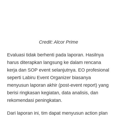
Credit: Alcor Prime
Evaluasi tidak berhenti pada laporan. Hasilnya
harus diterapkan langsung ke dalam rencana
kerja dan SOP event selanjutnya. EO profesional
seperti Labiru Event Organizer biasanya
menyusun laporan akhir (post-event report) yang
berisi ringkasan kegiatan, data analisis, dan
rekomendasi peningkatan.
Dari laporan ini, tim dapat menyusun action plan