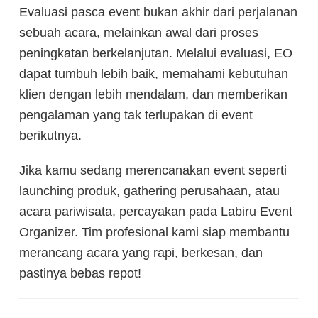
Evaluasi pasca event bukan akhir dari perjalanan
sebuah acara, melainkan awal dari proses
peningkatan berkelanjutan. Melalui evaluasi, EO
dapat tumbuh lebih baik, memahami kebutuhan
klien dengan lebih mendalam, dan memberikan
pengalaman yang tak terlupakan di event
berikutnya.
Jika kamu sedang merencanakan event seperti
launching produk, gathering perusahaan, atau
acara pariwisata, percayakan pada Labiru Event
Organizer. Tim profesional kami siap membantu
merancang acara yang rapi, berkesan, dan
pastinya bebas repot!