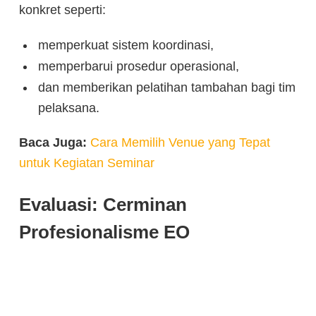
konkret seperti:
memperkuat sistem koordinasi,
memperbarui prosedur operasional,
dan memberikan pelatihan tambahan bagi tim
pelaksana.
Baca Juga:
Cara Memilih Venue yang Tepat
untuk Kegiatan Seminar
Evaluasi: Cerminan
Profesionalisme EO