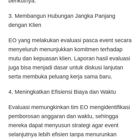
berikutnya.
3. Membangun Hubungan Jangka Panjang
dengan Klien
EO yang melakukan evaluasi pasca event secara
menyeluruh menunjukkan komitmen terhadap
mutu dan kepuasan klien. Laporan hasil evaluasi
juga bisa menjadi dasar untuk diskusi lanjutan
serta membuka peluang kerja sama baru.
4. Meningkatkan Efisiensi Biaya dan Waktu
Evaluasi memungkinkan tim EO mengidentifikasi
pemborosan anggaran dan waktu, sehingga
mereka dapat menyusun strategi agar event
selanjutnya lebih efisien tanpa menurunkan