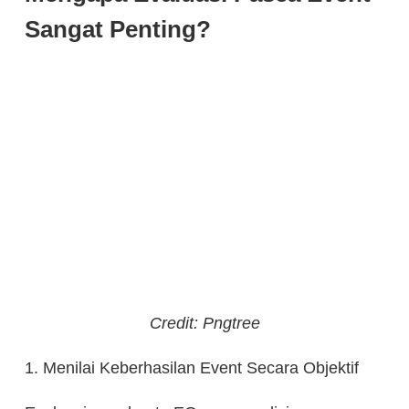
Sangat Penting?
Credit: Pngtree
1. Menilai Keberhasilan Event Secara Objektif