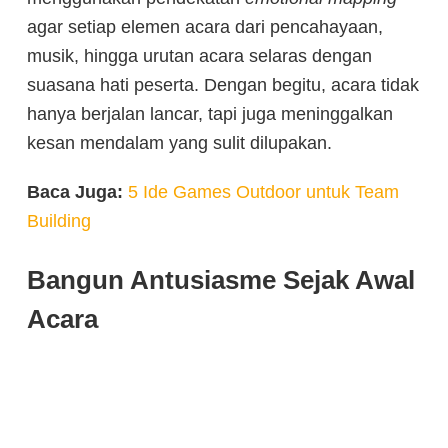
agar setiap elemen acara dari pencahayaan,
musik, hingga urutan acara selaras dengan
suasana hati peserta. Dengan begitu, acara tidak
hanya berjalan lancar, tapi juga meninggalkan
kesan mendalam yang sulit dilupakan.
Baca Juga:
5 Ide Games Outdoor untuk Team
Building
Bangun Antusiasme Sejak Awal
Acara