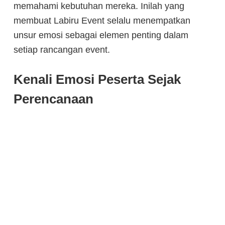
memahami kebutuhan mereka. Inilah yang
membuat Labiru Event selalu menempatkan
unsur emosi sebagai elemen penting dalam
setiap rancangan event.
Kenali Emosi Peserta Sejak
Perencanaan