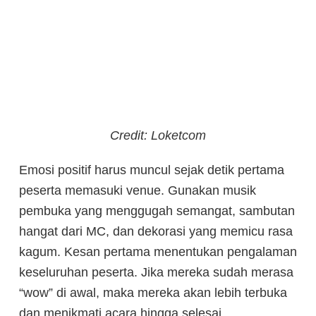
Credit: Loketcom
Emosi positif harus muncul sejak detik pertama
peserta memasuki venue. Gunakan musik
pembuka yang menggugah semangat, sambutan
hangat dari MC, dan dekorasi yang memicu rasa
kagum. Kesan pertama menentukan pengalaman
keseluruhan peserta. Jika mereka sudah merasa
“wow” di awal, maka mereka akan lebih terbuka
dan menikmati acara hingga selesai.