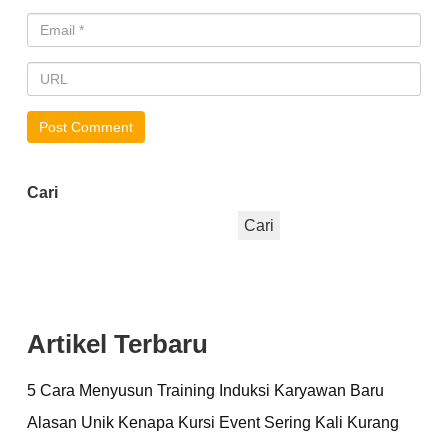
Cari
Cari
Artikel Terbaru
5 Cara Menyusun Training Induksi Karyawan Baru
Alasan Unik Kenapa Kursi Event Sering Kali Kurang