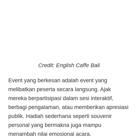
Credit: English Caffe Bali
Event yang berkesan adalah event yang
melibatkan peserta secara langsung. Ajak
mereka berpartisipasi dalam sesi interaktif,
berbagi pengalaman, atau memberikan apresiasi
publik. Hadiah sederhana seperti souvenir
personal yang bermakna juga mampu
menambah nilai emosional acara.