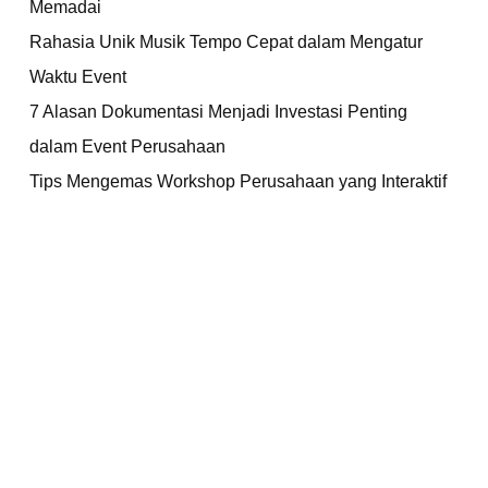
Memadai
Rahasia Unik Musik Tempo Cepat dalam Mengatur
Waktu Event
7 Alasan Dokumentasi Menjadi Investasi Penting
dalam Event Perusahaan
Tips Mengemas Workshop Perusahaan yang Interaktif