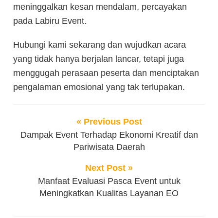
meninggalkan kesan mendalam, percayakan
pada Labiru Event.
Hubungi kami sekarang dan wujudkan acara
yang tidak hanya berjalan lancar, tetapi juga
menggugah perasaan peserta dan menciptakan
pengalaman emosional yang tak terlupakan.
« Previous Post
Dampak Event Terhadap Ekonomi Kreatif dan
Pariwisata Daerah
Next Post »
Manfaat Evaluasi Pasca Event untuk
Meningkatkan Kualitas Layanan EO