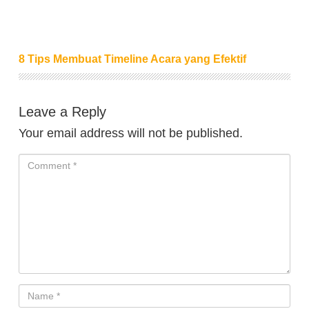
8 Tips Membuat Timeline Acara yang Efektif
Leave a Reply
Your email address will not be published.