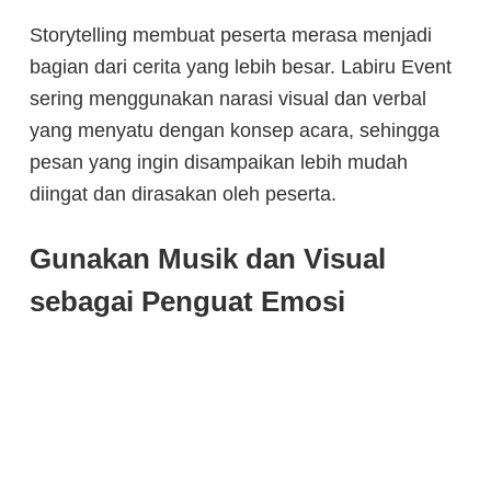
Storytelling membuat peserta merasa menjadi
bagian dari cerita yang lebih besar. Labiru Event
sering menggunakan narasi visual dan verbal
yang menyatu dengan konsep acara, sehingga
pesan yang ingin disampaikan lebih mudah
diingat dan dirasakan oleh peserta.
Gunakan Musik dan Visual
sebagai Penguat Emosi