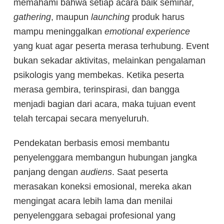
memahami bahwa setiap acara baik seminar,
gathering
, maupun
launching
produk harus
mampu meninggalkan
emotional experience
yang kuat agar peserta merasa terhubung. Event
bukan sekadar aktivitas, melainkan pengalaman
psikologis yang membekas. Ketika peserta
merasa gembira, terinspirasi, dan bangga
menjadi bagian dari acara, maka tujuan event
telah tercapai secara menyeluruh.
Pendekatan berbasis emosi membantu
penyelenggara membangun hubungan jangka
panjang dengan
audiens
. Saat peserta
merasakan koneksi emosional, mereka akan
mengingat acara lebih lama dan menilai
penyelenggara sebagai profesional yang