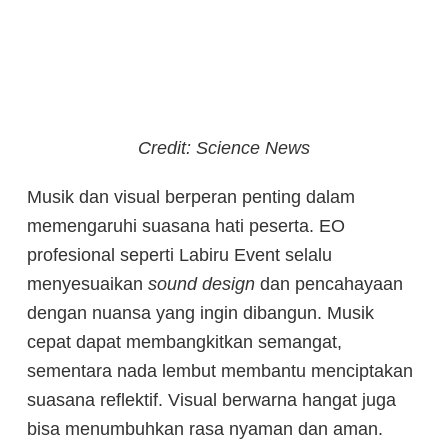
Credit: Science News
Musik dan visual berperan penting dalam
memengaruhi suasana hati peserta. EO
profesional seperti Labiru Event selalu
menyesuaikan
sound design
dan pencahayaan
dengan nuansa yang ingin dibangun. Musik
cepat dapat membangkitkan semangat,
sementara nada lembut membantu menciptakan
suasana reflektif. Visual berwarna hangat juga
bisa menumbuhkan rasa nyaman dan aman.