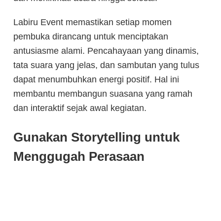
Labiru Event memastikan setiap momen
pembuka dirancang untuk menciptakan
antusiasme alami. Pencahayaan yang dinamis,
tata suara yang jelas, dan sambutan yang tulus
dapat menumbuhkan energi positif. Hal ini
membantu membangun suasana yang ramah
dan interaktif sejak awal kegiatan.
Gunakan Storytelling untuk
Menggugah Perasaan