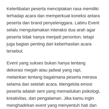
Keterlibatan peserta menciptakan rasa memiliki
terhadap acara dan memperkuat koneksi antara
peserta dan brand penyelenggara. Labiru Event
selalu mengutamakan interaksi dua arah agar
peserta tidak hanya menjadi penonton, tetapi
juga bagian penting dari keberhasilan acara
tersebut.
Event yang sukses bukan hanya tentang
dekorasi megah atau jadwal yang rapi,
melainkan tentang bagaimana peserta merasa
selama dan setelah acara. Mengelola emosi
peserta adalah seni yang memadukan psikologi,
kreativitas, dan pengalaman. Jika kamu ingin
menghadirkan event yang menyentuh hati dan