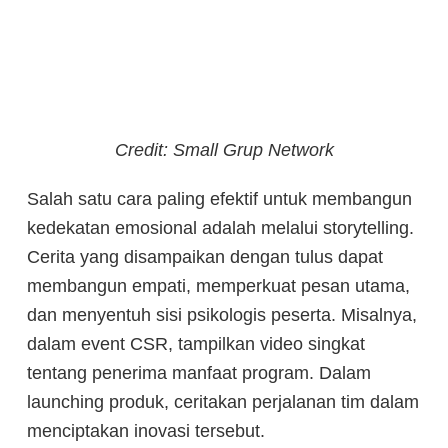
Credit: Small Grup Network
Salah satu cara paling efektif untuk membangun
kedekatan emosional adalah melalui storytelling.
Cerita yang disampaikan dengan tulus dapat
membangun empati, memperkuat pesan utama,
dan menyentuh sisi psikologis peserta. Misalnya,
dalam event CSR, tampilkan video singkat
tentang penerima manfaat program. Dalam
launching produk, ceritakan perjalanan tim dalam
menciptakan inovasi tersebut.