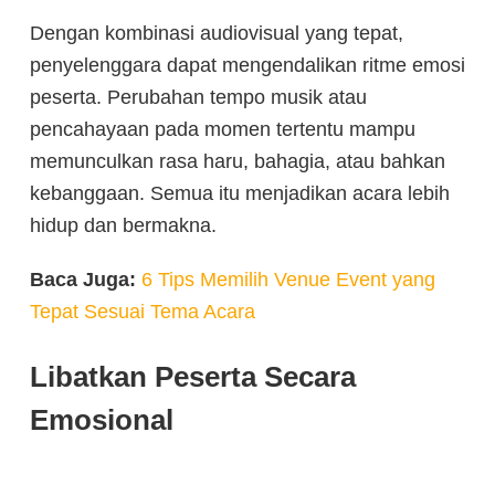
Dengan kombinasi audiovisual yang tepat,
penyelenggara dapat mengendalikan ritme emosi
peserta. Perubahan tempo musik atau
pencahayaan pada momen tertentu mampu
memunculkan rasa haru, bahagia, atau bahkan
kebanggaan. Semua itu menjadikan acara lebih
hidup dan bermakna.
Baca Juga:
6 Tips Memilih Venue Event yang
Tepat Sesuai Tema Acara
Libatkan Peserta Secara
Emosional